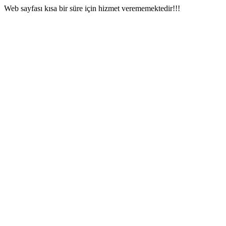
Web sayfası kısa bir süre için hizmet verememektedir!!!