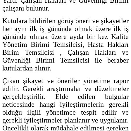
Yard. Çalışan Hakları ve Güvenliği Birimi
çalışanı bulunur.
Kutulara bildirilen görüş öneri ve şikayetler
her ayın ilk iş gününde olmak üzere ilk iş
gününde olmak üzere ayda bir kez Kalite
Yönetim Birimi Temsilcisi, Hasta Hakları
Birim Temsilcisi , Çalışan Hakları ve
Güvenliği Birimi Temsilcisi ile beraber
kutulardan alınır.
Çıkan şikayet ve öneriler yönetime rapor
edilir. Gerekli araştırmalar ve düzeltmeler
gerçekleştirilir. Elde edilen bulgular
neticesinde hangi iyileştirmelerin gerekli
olduğu ilgili yönetimce tespit edilir ve
gerekli iyileştirmeler planlanır ve uygulanır.
Öncelikli olarak müdahale edilmesi gereken