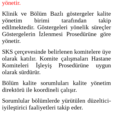
yönetir.
Klinik ve Bölüm Bazlı göstergeler kalite
yönetim birimi tarafından takip
edilmektedir. Göstergeleri yönelik süreçler
Göstergelerin İzlenmesi Prosedürüne göre
yönetir.
SKS çerçevesinde belirlenen komitelere üye
olarak katılır. Komite çalışmaları Hastane
Komiteleri İşleyiş Prosedürüne uygun
olarak sürdürür.
Bölüm kalite sorumluları kalite yönetim
direktörü ile koordineli çalışır.
Sorumlular bölümlerde yürütülen düzeltici-
iyileştirici faaliyetleri takip eder.