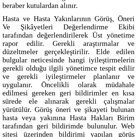
beraber kutulardan alınır.
Hasta ve Hasta Yakınlarının Görüş, Öneri
Ve Şikâyetleri Değerlendirme Ekibi
tarafından değerlendirilerek Üst yönetime
rapor edilir. Gerekli araştırmalar ve
düzeltmeler gerçekleştirilir. Elde edilen
bulgular neticesinde hangi iyileştirmelerin
gerekli olduğu ilgili yönetimce tespit edilir
ve gerekli iyileştirmeler planlanır ve
uygulanır. Öncelikli olarak müdahale
edilmesi gereken geri bildirimler en kısa
sürede ele alınarak gerekli çalışmalar
yürütülür. Görüş öneri ve şikayeti bulunan
hasta veya yakınına Hasta Hakları Birim
tarafından geri bildirimde bulunulur. Web
sitesi üzerinden bildirimi yapılan görüş