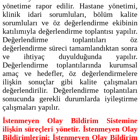
yönetime rapor edilir. Hastane yönetimi,
klinik idari sorumluları, bölüm kalite
sorumluları ve öz değerlendirme ekibinin
katılımıyla değerlendirme toplantısı yapılır.
Değerlendirme toplantıları öz
değerlendirme süreci tamamlandıktan sonra
ve ihtiyaç duyulduğunda yapılır.
Değerlendirme toplantılarında kurumsal
amaç ve hedefler, öz değerlendirmelere
ilişkin sonuçlar gibi kalite çalışmaları
değerlendirilir. Değerlendirme toplantıları
sonucunda gerekli durumlarda iyileştirme
çalışmaları yapılır.
İstenmeyen Olay Bildirim Sistemine
ilişkin süreçleri yönetir. İstenmeyen Olay
Bildirimlerini; İstenmeyen Olay Bildirim