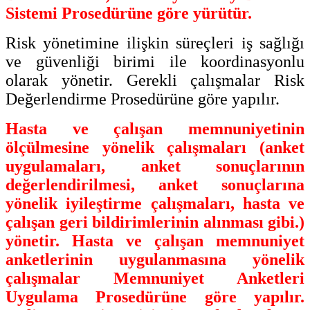
Sistemi Prosedürüne göre yürütür.
Risk yönetimine ilişkin süreçleri iş sağlığı
ve güvenliği birimi ile koordinasyonlu
olarak yönetir. Gerekli çalışmalar Risk
Değerlendirme Prosedürüne göre yapılır.
Hasta ve çalışan memnuniyetinin
ölçülmesine yönelik çalışmaları (anket
uygulamaları, anket sonuçlarının
değerlendirilmesi, anket sonuçlarına
yönelik iyileştirme çalışmaları, hasta ve
çalışan geri bildirimlerinin alınması gibi.)
yönetir. Hasta ve çalışan memnuniyet
anketlerinin uygulanmasına yönelik
çalışmalar Memnuniyet Anketleri
Uygulama Prosedürüne göre yapılır.