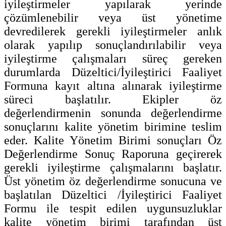
iyileştirmeler yapılarak yerinde
çözümlenebilir veya üst yönetime
devredilerek gerekli iyileştirmeler anlık
olarak yapılıp sonuçlandırılabilir veya
iyileştirme çalışmaları süreç gereken
durumlarda Düzeltici/İyileştirici Faaliyet
Formuna kayıt altına alınarak iyileştirme
süreci başlatılır. Ekipler öz
değerlendirmenin sonunda değerlendirme
sonuçlarını kalite yönetim birimine teslim
eder. Kalite Yönetim Birimi sonuçları Öz
Değerlendirme Sonuç Raporuna geçirerek
gerekli iyileştirme çalışmalarını başlatır.
Üst yönetim öz değerlendirme sonucuna ve
başlatılan Düzeltici /İyileştirici Faaliyet
Formu ile tespit edilen uygunsuzluklar
kalite yönetim birimi tarafından üst