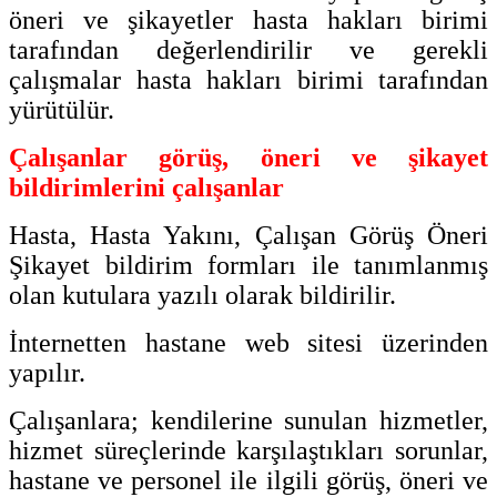
öneri ve şikayetler hasta hakları birimi
tarafından değerlendirilir ve gerekli
çalışmalar hasta hakları birimi tarafından
yürütülür.
Çalışanlar görüş, öneri ve şikayet
bildirimlerini çalışanlar
Hasta, Hasta Yakını, Çalışan Görüş Öneri
Şikayet bildirim formları ile tanımlanmış
olan kutulara yazılı olarak bildirilir.
İnternetten hastane web sitesi üzerinden
yapılır.
Çalışanlara; kendilerine sunulan hizmetler,
hizmet süreçlerinde karşılaştıkları sorunlar,
hastane ve personel ile ilgili görüş, öneri ve