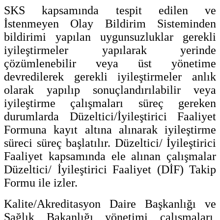
SKS kapsamında tespit edilen ve
İstenmeyen Olay Bildirim Sisteminden
bildirimi yapılan uygunsuzluklar gerekli
iyileştirmeler yapılarak yerinde
çözümlenebilir veya üst yönetime
devredilerek gerekli iyileştirmeler anlık
olarak yapılıp sonuçlandırılabilir veya
iyileştirme çalışmaları süreç gereken
durumlarda Düzeltici/İyileştirici Faaliyet
Formuna kayıt altına alınarak iyileştirme
süreci süreç başlatılır. Düzeltici/ İyileştirici
Faaliyet kapsamında ele alınan çalışmalar
Düzeltici/ İyileştirici Faaliyet (DİF) Takip
Formu ile izler.
Kalite/Akreditasyon Daire Başkanlığı ve
Sağlık Bakanlığı yönetimi çalışmaları,