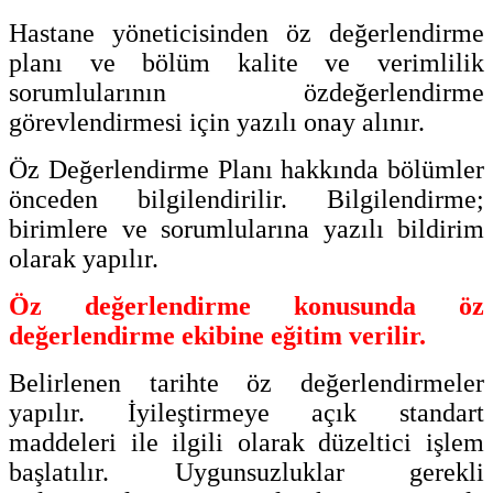
Hastane yöneticisinden öz değerlendirme
planı ve bölüm kalite ve verimlilik
sorumlularının özdeğerlendirme
görevlendirmesi için yazılı onay alınır.
Öz Değerlendirme Planı hakkında bölümler
önceden bilgilendirilir. Bilgilendirme;
birimlere ve sorumlularına yazılı
bildirim
olarak yapılır.
Öz değerlendirme konusunda öz
değerlendirme ekibine eğitim verilir.
Belirlenen tarihte öz değerlendirmeler
yapılır. İyileştirmeye açık standart
maddeleri ile ilgili olarak düzeltici işlem
başlatılır. Uygunsuzluklar gerekli