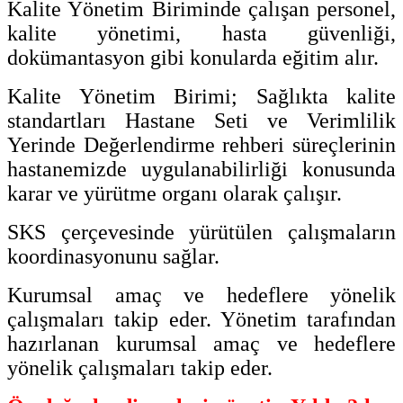
Kalite Yönetim Biriminde çalışan personel,
kalite yönetimi, hasta güvenliği,
dokümantasyon gibi konularda eğitim alır.
Kalite Yönetim Birimi; Sağlıkta kalite
standartları Hastane Seti ve Verimlilik
Yerinde Değerlendirme rehberi süreçlerinin
hastanemizde uygulanabilirliği konusunda
karar ve yürütme organı olarak çalışır.
SKS çerçevesinde yürütülen çalışmaların
koordinasyonunu sağlar.
Kurumsal amaç ve hedeflere yönelik
çalışmaları takip eder. Yönetim tarafından
hazırlanan kurumsal amaç ve hedeflere
yönelik çalışmaları takip eder.