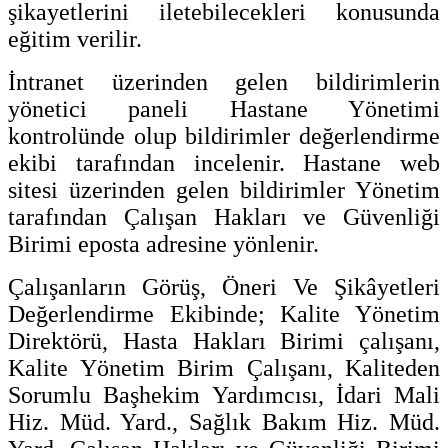
şikayetlerini iletebilecekleri konusunda
eğitim verilir.
İntranet üzerinden gelen bildirimlerin
yönetici paneli Hastane Yönetimi
kontrolünde olup bildirimler değerlendirme
ekibi tarafından incelenir. Hastane web
sitesi üzerinden gelen bildirimler Yönetim
tarafından Çalışan Hakları ve Güvenliği
Birimi eposta adresine yönlenir.
Çalışanların Görüş, Öneri Ve Şikâyetleri
Değerlendirme Ekibinde; Kalite Yönetim
Direktörü, Hasta Hakları Birimi çalışanı,
Kalite Yönetim Birim Çalışanı, Kaliteden
Sorumlu Başhekim Yardımcısı, İdari Mali
Hiz. Müd. Yard., Sağlık Bakım Hiz. Müd.