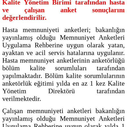
Kalite Yönetim Birimi tarafından hasta
ve çalışan anket sonuçlarını
değerlendirilir.
Hasta memnuniyeti anketleri; bakanlığın
yayınlamış olduğu Memnuniyet Anketleri
Uygulama Rehberine uygun olarak yatan,
ayaktan ve acil servis hatalarına uygulanır.
Hasta memnuniyet anketlerinin anketörlüğü
bölüm kalite sorumluları tarafından
yapılmaktadır. Bölüm kalite sorumlularının
anketörlük eğitimi yılda en az 1 kez Kalite
Yönetim Direktörü tarafından
verilmektedir.
Çalışan memnuniyeti anketleri bakanlığın
yayınlamış olduğu Memnuniyet Anketleri
Uygulama Rehberine
uygun olarak yılda 1