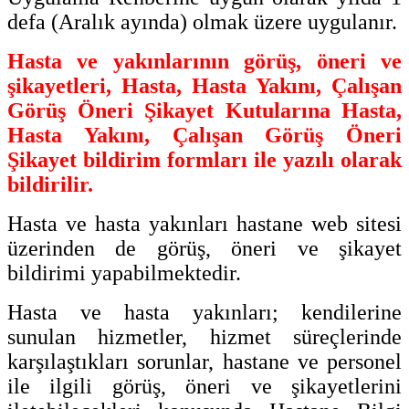
defa (Aralık ayında) olmak üzere uygulanır.
Hasta ve yakınlarının görüş, öneri ve
şikayetleri, Hasta, Hasta Yakını, Çalışan
Görüş Öneri Şikayet Kutularına Hasta,
Hasta Yakını, Çalışan Görüş Öneri
Şikayet bildirim formları ile yazılı olarak
bildirilir.
Hasta ve hasta yakınları hastane web sitesi
üzerinden de görüş, öneri ve şikayet
bildirimi yapabilmektedir.
Hasta ve hasta yakınları; kendilerine
sunulan hizmetler, hizmet süreçlerinde
karşılaştıkları sorunlar, hastane ve personel
ile ilgili görüş, öneri ve şikayetlerini