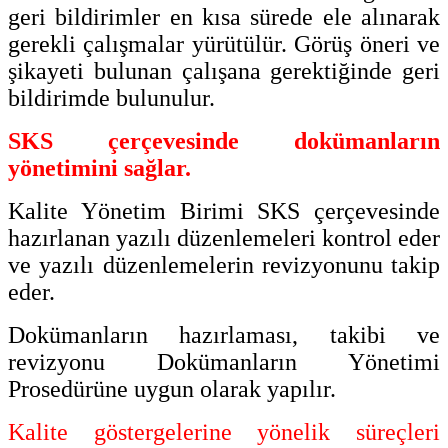
geri bildirimler en kısa sürede ele alınarak
gerekli çalışmalar yürütülür. Görüş öneri ve
şikayeti bulunan çalışana gerektiğinde geri
bildirimde bulunulur.
SKS çerçevesinde dokümanların
yönetimini sağlar.
Kalite Yönetim Birimi SKS çerçevesinde
hazırlanan yazılı düzenlemeleri kontrol eder
ve yazılı düzenlemelerin revizyonunu takip
eder.
Dokümanların hazırlaması, takibi ve
revizyonu Dokümanların Yönetimi
Prosedürüne uygun olarak yapılır.
Kalite göstergelerine yönelik süreçleri