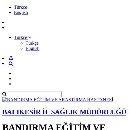
Türkçe
English
Türkçe
Türkçe
English
BALIKESİR İL SAĞLIK MÜDÜRLÜĞÜ
BANDIRMA EĞİTİM VE