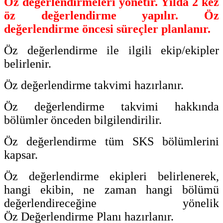
Öz değerlendirmeleri yönetir. Yılda 2 kez
öz değerlendirme yapılır. Öz
değerlendirme öncesi süreçler planlanır.
Öz değerlendirme ile ilgili ekip/ekipler
belirlenir.
Öz değerlendirme takvimi hazırlanır.
Öz değerlendirme takvimi hakkında
bölümler önceden bilgilendirilir.
Öz değerlendirme tüm SKS bölümlerini
kapsar.
Öz değerlendirme ekipleri belirlenerek,
hangi ekibin, ne zaman hangi bölümü
değerlendireceğine yönelik
Öz
Değerlendirme Planı hazırlanır.