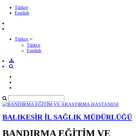
Türkçe
English
Türkçe
Türkçe
English
BALIKESİR İL SAĞLIK MÜDÜRLÜĞÜ
BANDIRMA EĞİTİM VE