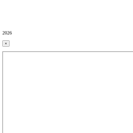
2026
×