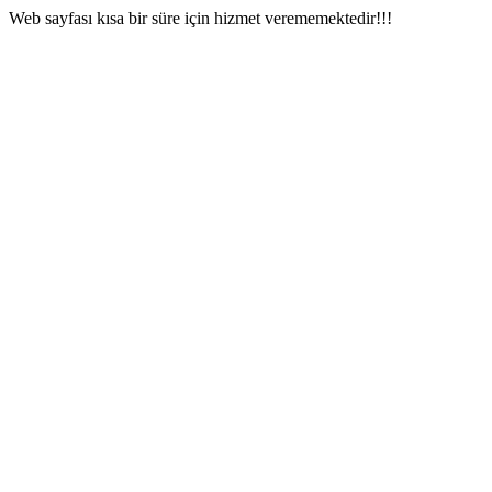
Web sayfası kısa bir süre için hizmet verememektedir!!!