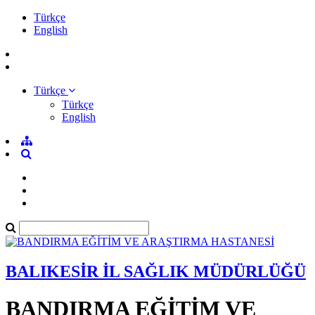
Türkçe
English
Türkçe
Türkçe
English
BALIKESİR İL SAĞLIK MÜDÜRLÜĞÜ
BANDIRMA EĞİTİM VE