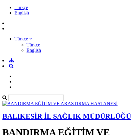
Türkçe
English
Türkçe
Türkçe
English
BALIKESİR İL SAĞLIK MÜDÜRLÜĞÜ
BANDIRMA EĞİTİM VE