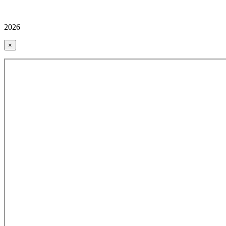
2026
×