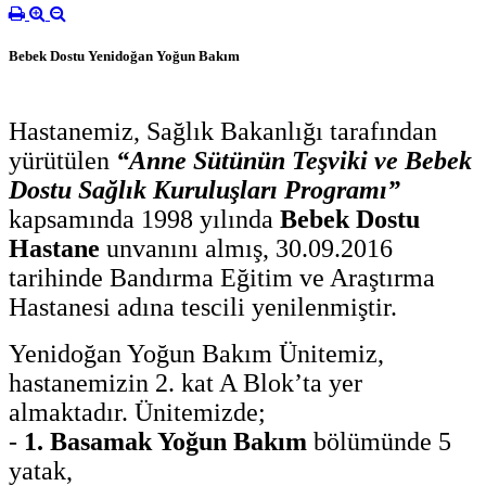
Bebek Dostu Yenidoğan Yoğun Bakım
Hastanemiz, Sağlık Bakanlığı tarafından
yürütülen
“Anne Sütünün Teşviki ve Bebek
Dostu Sağlık Kuruluşları Programı”
kapsamında 1998 yılında
Bebek Dostu
Hastane
unvanını almış, 30.09.2016
tarihinde Bandırma Eğitim ve Araştırma
Hastanesi adına tescili yenilenmiştir.
Yenidoğan Yoğun Bakım Ünitemiz,
hastanemizin 2. kat A Blok’ta yer
almaktadır. Ünitemizde;
-
1. Basamak Yoğun Bakım
bölümünde 5
yatak,