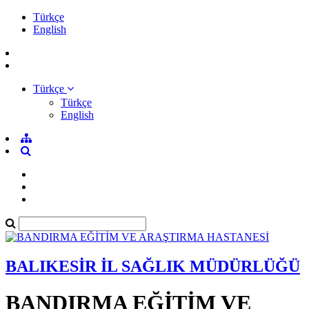
Türkçe
English
Türkçe
Türkçe
English
BALIKESİR İL SAĞLIK MÜDÜRLÜĞÜ
BANDIRMA EĞİTİM VE