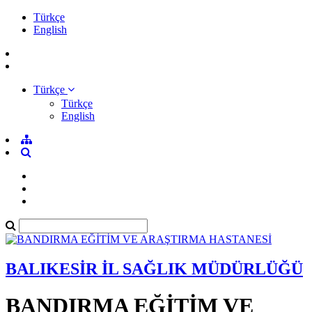
Türkçe
English
Türkçe
Türkçe
English
BALIKESİR İL SAĞLIK MÜDÜRLÜĞÜ
BANDIRMA EĞİTİM VE