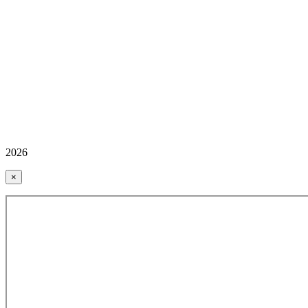
2026
×