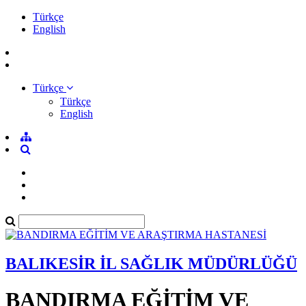
Türkçe
English
Türkçe
Türkçe
English
BALIKESİR İL SAĞLIK MÜDÜRLÜĞÜ
BANDIRMA EĞİTİM VE