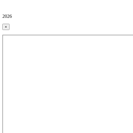
2026
×