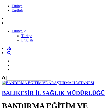
Türkçe
English
Türkçe
Türkçe
English
BALIKESİR İL SAĞLIK MÜDÜRLÜĞÜ
BANDIRMA EĞİTİM VE