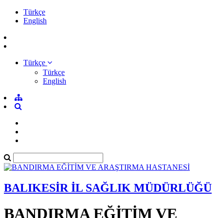
Türkçe
English
Türkçe
Türkçe
English
BALIKESİR İL SAĞLIK MÜDÜRLÜĞÜ
BANDIRMA EĞİTİM VE