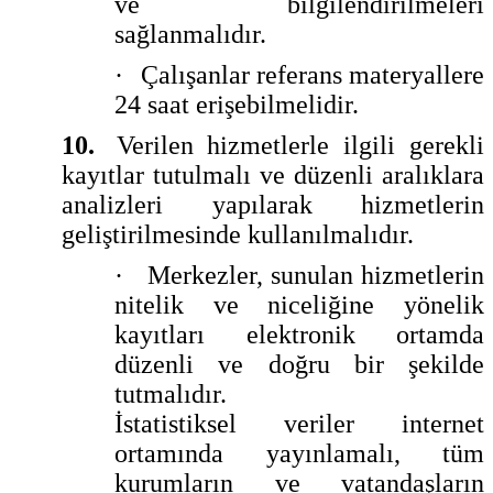
ve bilgilendirilmeleri
sağlanmalıdır.
·
Çalışanlar referans materyallere
24 saat erişebilmelidir.
10.
Verilen hizmetlerle ilgili gerekli
kayıtlar tutulmalı ve düzenli aralıklara
analizleri yapılarak hizmetlerin
geliştirilmesinde kullanılmalıdır.
·
Merkezler, sunulan hizmetlerin
nitelik ve niceliğine yönelik
kayıtları elektronik ortamda
düzenli ve doğru bir şekilde
tutmalıdır.
İstatistiksel veriler internet
ortamında yayınlamalı, tüm
kurumların ve vatandaşların