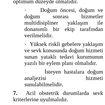
optimum düzeyde olmalıdır.
·
Doğum öncesi, doğum ve
doğum sonrası hizmetler
multidisipliner yaklaşım ile
donanımlı bir ekip tarafından
verilmelidir.
·
Yüksek riskli gebelere yaklaşım
ve sevk konusunda doğum hizmeti
sunan yataklı tedavi kurumunun
yazılı bir eylem planı olmalıdır.
İsteyen hastalara doğum
·
analjezisi hizmeti
sunulabilmelidir.
7.
Acil obstetrik durumlarda sevk
kriterlerine uyulmalıdır.