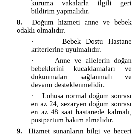
kuruma vakalarla ilgili geri
bildirim yapmalıdır.
8.
Doğum hizmeti anne ve bebek
odaklı olmalıdır.
·
Bebek Dostu Hastane
kriterlerine uyulmalıdır.
·
Anne ve ailelerin doğan
bebeklerini kucaklamaları ve
dokunmaları sağlanmalı ve
devamı desteklenmelidir.
·
Lohusa normal doğum sonrası
en az 24, sezaryen doğum sonrası
en az 48 saat hastanede kalmalı,
postpartum bakım almalıdır.
9.
Hizmet sunanların bilgi ve beceri