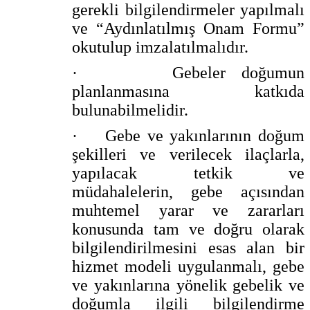
gerekli bilgilendirmeler yapılmalı
ve “Aydınlatılmış Onam Formu”
okutulup imzalatılmalıdır.
·
Gebeler doğumun
planlanmasına katkıda
bulunabilmelidir.
·
Gebe ve yakınlarının doğum
şekilleri ve verilecek ilaçlarla,
yapılacak tetkik ve
müdahalelerin, gebe açısından
muhtemel yarar ve zararları
konusunda tam ve doğru olarak
bilgilendirilmesini esas alan bir
hizmet modeli uygulanmalı, gebe
ve yakınlarına yönelik gebelik ve
doğumla ilgili bilgilendirme