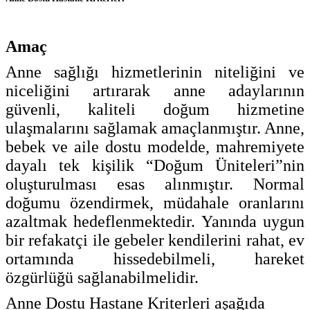
Amaç
Anne sağlığı hizmetlerinin niteliğini ve
niceliğini artırarak anne adaylarının
güvenli, kaliteli doğum hizmetine
ulaşmalarını sağlamak amaçlanmıştır. Anne,
bebek ve aile dostu modelde, mahremiyete
dayalı tek kişilik “Doğum Üniteleri”nin
oluşturulması esas alınmıştır. Normal
doğumu özendirmek, müdahale oranlarını
azaltmak hedeflenmektedir. Yanında uygun
bir refakatçi ile gebeler kendilerini rahat, ev
ortamında hissedebilmeli, hareket
özgürlüğü sağlanabilmelidir.
Anne Dostu Hastane Kriterleri aşağıda