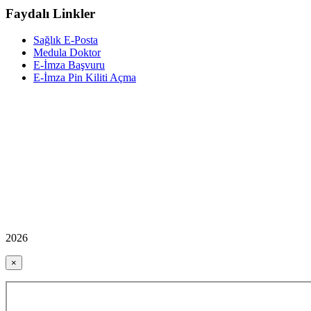
Faydalı Linkler
Sağlık E-Posta
Medula Doktor
E-İmza Başvuru
E-İmza Pin Kiliti Açma
2026
×