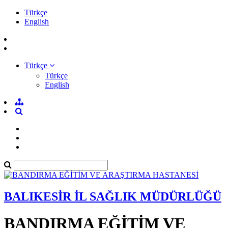
Türkçe
English
Türkçe
Türkçe
English
BALIKESİR İL SAĞLIK MÜDÜRLÜĞÜ
BANDIRMA EĞİTİM VE