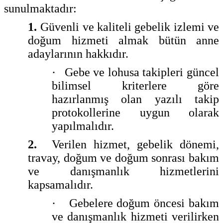
sunulmaktadır:
1.
Güvenli ve kaliteli gebelik izlemi ve
doğum hizmeti almak bütün anne
adaylarının hakkıdır.
·
Gebe ve lohusa takipleri güncel
bilimsel kriterlere göre
hazırlanmış olan yazılı takip
protokollerine uygun olarak
yapılmalıdır.
2.
Verilen hizmet, gebelik dönemi,
travay, doğum ve doğum sonrası bakım
ve danışmanlık hizmetlerini
kapsamalıdır.
·
Gebelere doğum öncesi bakım
ve danışmanlık hizmeti verilirken