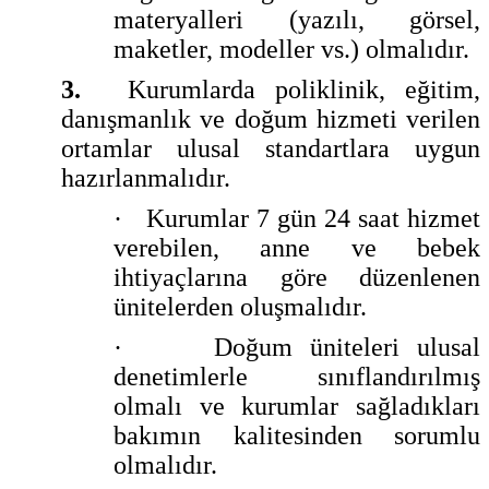
materyalleri (yazılı, görsel,
maketler, modeller vs.) olmalıdır.
3.
Kurumlarda poliklinik, eğitim,
danışmanlık ve doğum hizmeti verilen
ortamlar ulusal standartlara uygun
hazırlanmalıdır.
·
Kurumlar 7 gün 24 saat hizmet
verebilen, anne ve bebek
ihtiyaçlarına göre düzenlenen
ünitelerden oluşmalıdır.
·
Doğum üniteleri ulusal
denetimlerle sınıflandırılmış
olmalı ve kurumlar sağladıkları
bakımın kalitesinden sorumlu
olmalıdır.