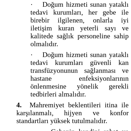
·
Doğum hizmeti sunan yataklı
tedavi kurumları, her gebe ile
birebir ilgilenen, onlarla iyi
iletişim kuran yeterli sayı ve
kalitede sağlık personeline sahip
olmalıdır.
·
Doğum hizmeti sunan yataklı
tedavi kurumları güvenli kan
transfüzyonunun sağlanması ve
hastane enfeksiyonlarının
önlenmesine yönelik gerekli
tedbirleri almalıdır.
4.
Mahremiyet beklentileri itina ile
karşılanmalı, hijyen ve konfor
standartları yüksek tutulmalıdır.