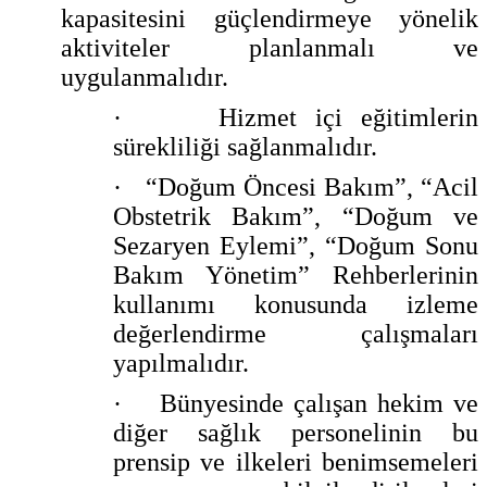
kapasitesini güçlendirmeye yönelik
aktiviteler planlanmalı ve
uygulanmalıdır.
·
Hizmet içi eğitimlerin
sürekliliği sağlanmalıdır.
·
“Doğum Öncesi Bakım”, “Acil
Obstetrik Bakım”, “Doğum ve
Sezaryen Eylemi”, “Doğum Sonu
Bakım Yönetim” Rehberlerinin
kullanımı konusunda izleme
değerlendirme çalışmaları
yapılmalıdır.
·
Bünyesinde çalışan hekim ve
diğer sağlık personelinin bu
prensip ve ilkeleri benimsemeleri