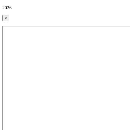
2026
×