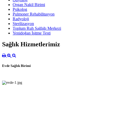
Organ Nakil Birimi
Psikolog
Pulmoner Rehabilitasyon
Radyoloji
Sterilizasyon
Toplum Ruh Sağlığı Merkezi
Yenidoğan İşitme Testi
Sağlık Hizmetlerimiz
Evde Sağlık Birimi