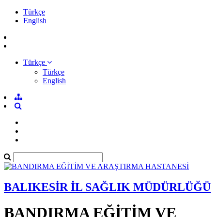
Türkçe
English
Türkçe
Türkçe
English
BALIKESİR İL SAĞLIK MÜDÜRLÜĞÜ
BANDIRMA EĞİTİM VE