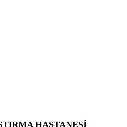
ŞTIRMA HASTANESİ