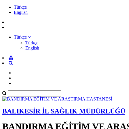
Türkçe
English
Türkçe
Türkçe
English
BALIKESİR İL SAĞLIK MÜDÜRLÜĞÜ
BANDIRMA EĞİTİM VE ARA