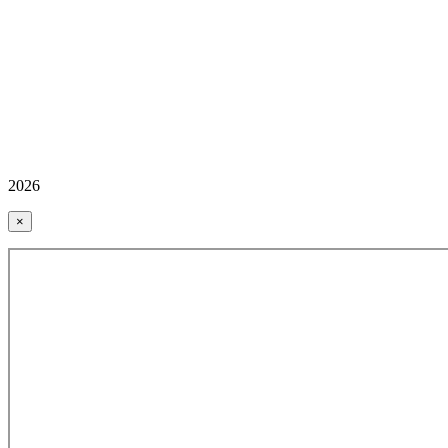
2026
×