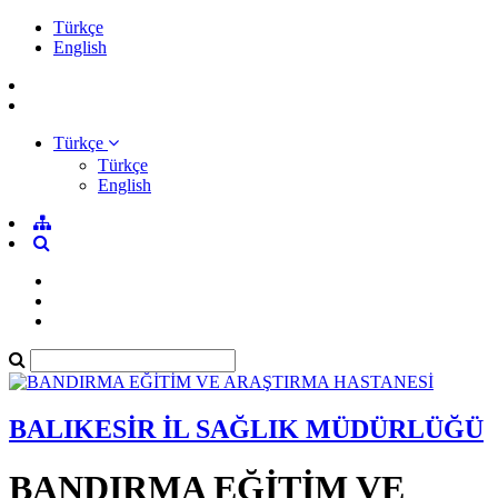
Türkçe
English
Türkçe
Türkçe
English
BALIKESİR İL SAĞLIK MÜDÜRLÜĞÜ
BANDIRMA EĞİTİM VE