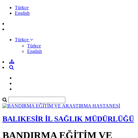
Türkçe
English
Türkçe
Türkçe
English
BALIKESİR İL SAĞLIK MÜDÜRLÜĞÜ
BANDIRMA EĞİTİM VE