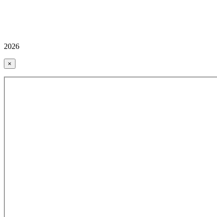
2026
×