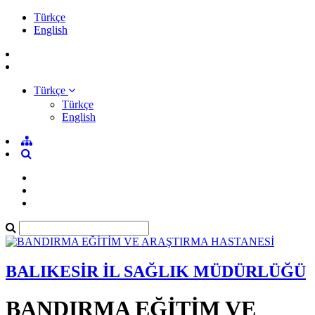
Türkçe
English
Türkçe
Türkçe
English
BALIKESİR İL SAĞLIK MÜDÜRLÜĞÜ
BANDIRMA EĞİTİM VE