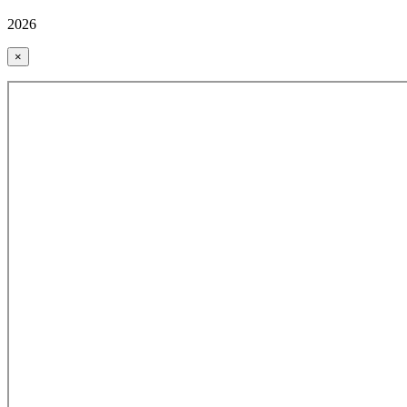
2026
×