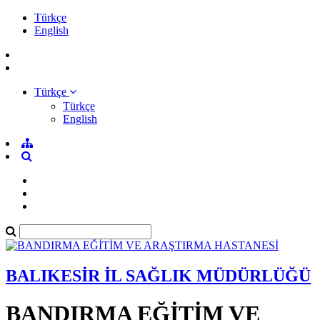
Türkçe
English
Türkçe
Türkçe
English
BALIKESİR İL SAĞLIK MÜDÜRLÜĞÜ
BANDIRMA EĞİTİM VE