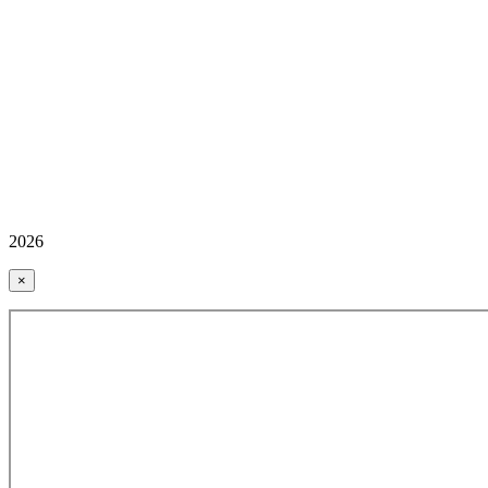
2026
×