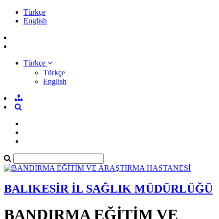
Türkçe
English
Türkçe
Türkçe
English
BALIKESİR İL SAĞLIK MÜDÜRLÜĞÜ
BANDIRMA EĞİTİM VE