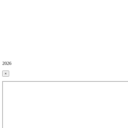
2026
×