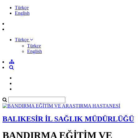
Türkçe
English
Türkçe
Türkçe
English
BALIKESİR İL SAĞLIK MÜDÜRLÜĞÜ
BANDIRMA EĞİTİM VE