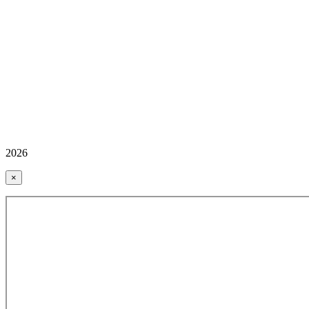
2026
×